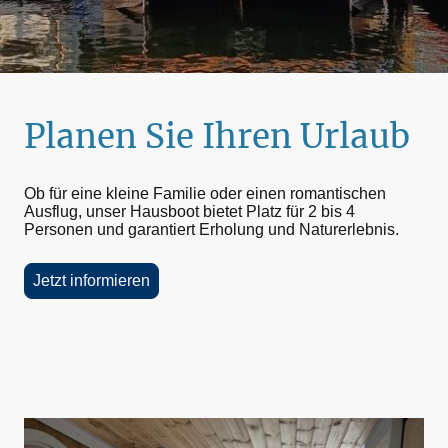
Planen Sie Ihren Urlaub
Ob für eine kleine Familie oder einen romantischen
Ausflug, unser Hausboot bietet Platz für 2 bis 4
Personen und garantiert Erholung und Naturerlebnis.
Jetzt informieren