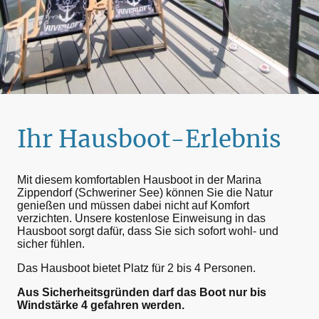
Ihr Hausboot-Erlebnis
Mit diesem komfortablen Hausboot in der Marina
Zippendorf (Schweriner See) können Sie die Natur
genießen und müssen dabei nicht auf Komfort
verzichten. Unsere kostenlose Einweisung in das
Hausboot sorgt dafür, dass Sie sich sofort wohl- und
sicher fühlen.
Das Hausboot bietet Platz für 2 bis 4 Personen.
Aus Sicherheitsgründen darf das Boot nur bis
Windstärke 4 gefahren werden.