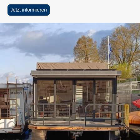
Jetzt informieren