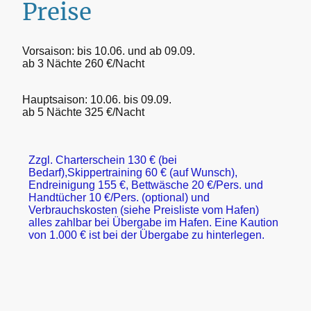
Preise
Vorsaison: bis 10.06. und ab 09.09.
ab 3 Nächte 260 €/Nacht
Hauptsaison: 10.06. bis 09.09.
ab 5 Nächte 325 €/Nacht
Zzgl. Charterschein 130 € (bei
Bedarf),Skippertraining 60 € (auf Wunsch),
Endreinigung 155 €, Bettwäsche 20 €/Pers. und
Handtücher 10 €/Pers. (optional) und
Verbrauchskosten (siehe Preisliste vom Hafen)
alles zahlbar bei Übergabe im Hafen. Eine Kaution
von 1.000 € ist bei der Übergabe zu hinterlegen.